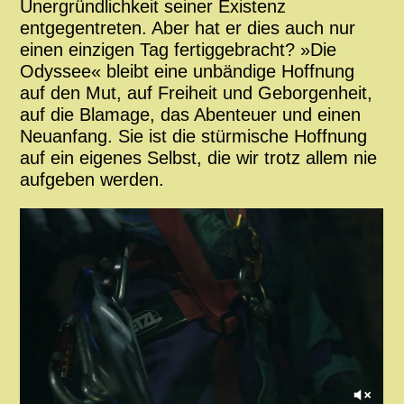
Unergründlichkeit seiner Existenz
entgegentreten. Aber hat er dies auch nur
einen einzigen Tag fertiggebracht? »Die
Odyssee« bleibt eine unbändige Hoffnung
auf den Mut, auf Freiheit und Geborgenheit,
auf die Blamage, das Abenteuer und einen
Neuanfang. Sie ist die stürmische Hoffnung
auf ein eigenes Selbst, die wir trotz allem nie
aufgeben werden.