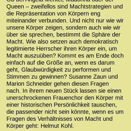
Queen – zweifellos sind Machtstrategien und
die Repräsentation von Körpern eng
miteinander verbunden. Und nicht nur wie wir
unsere Körper zeigen, sondern auch wie wir
über sie sprechen, bestimmt die Sphäre der
Macht. Wie also setzen auch demokratisch
legitimierte Herrscher ihren Körper ein, um
Macht auszuüben? Kommt es am Ende doch
einfach auf die Größe an, wenn es darum
geht, Glaubwürdigkeit zu performen und
Stimmen zu gewinnen? Susanne Zaun und
Marion Schneider gehen diesen Fragen
nach. In ihrem neuen Stück lassen sie einen
unerschrockenen Frauenchor den Körper mit
einer historischen Persönlichkeit tauschen,
die passender nicht sein könnte, wenn es um
Fragen des Verhältnisses von Macht und
Körper geht: Helmut Kohl.