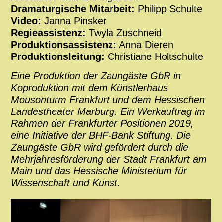
Dramaturgische Mitarbeit:
Philipp Schulte
Video:
Janna Pinsker
Regieassistenz:
Twyla Zuschneid
Produktionsassistenz:
Anna Dieren
Produktionsleitung:
Christiane Holtschulte
Eine Produktion der Zaungäste GbR in
Koproduktion mit dem Künstlerhaus
Mousonturm Frankfurt und dem Hessischen
Landestheater Marburg. Ein Werkauftrag im
Rahmen der Frankfurter Positionen 2019,
eine Initiative der BHF-Bank Stiftung. Die
Zaungäste GbR wird gefördert durch die
Mehrjahresförderung der Stadt Frankfurt am
Main und das Hessische Ministerium für
Wissenschaft und Kunst.