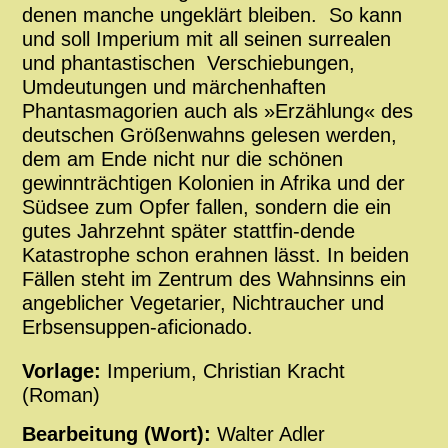
denen manche ungeklärt bleiben. So kann
und soll Imperium mit all seinen surrealen
und phantastischen Verschiebungen,
Umdeutungen und märchenhaften
Phantasmagorien auch als »Erzählung« des
deutschen Größenwahns gelesen werden,
dem am Ende nicht nur die schönen
gewinnträchtigen Kolonien in Afrika und der
Südsee zum Opfer fallen, sondern die ein
gutes Jahrzehnt später stattfin-dende
Katastrophe schon erahnen lässt. In beiden
Fällen steht im Zentrum des Wahnsinns ein
angeblicher Vegetarier, Nichtraucher und
Erbsensuppen-aficionado.
Vorlage:
Imperium, Christian Kracht
(Roman)
Bearbeitung (Wort):
Walter Adler