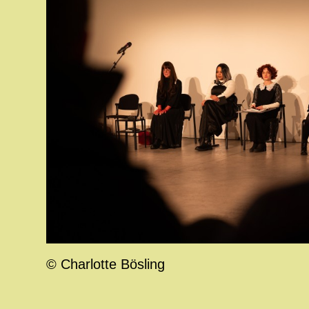
© Charlotte Bösling